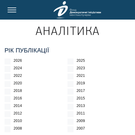
АНАЛІТИКА
РІК ПУБЛІКАЦІЇ
2026
2025
2024
2023
2022
2021
2020
2019
2018
2017
2016
2015
2014
2013
2012
2011
2010
2009
2008
2007