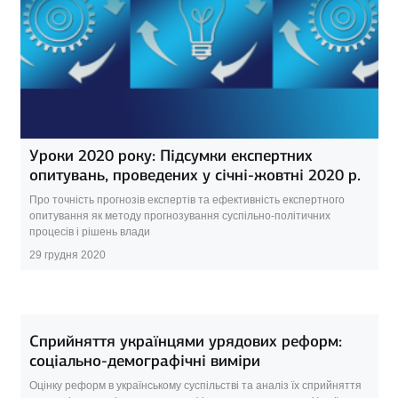
Уроки 2020 року: Підсумки експертних
опитувань, проведених у січні-жовтні 2020 р.
Про точність прогнозів експертів та ефективність експертного
опитування як методу прогнозування суспільно-політичних
процесів і рішень влади
29 грудня 2020
Сприйняття українцями урядових реформ:
соціально-демографічні виміри
Оцінку реформ в українському суспільстві та аналіз їх сприйняття