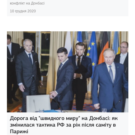
конфлікт на Донбасі
10 грудня 2020
Дорога від "швидкого миру" на Донбасі: як
змінилася тактика РФ за рік після саміту в
Парижі