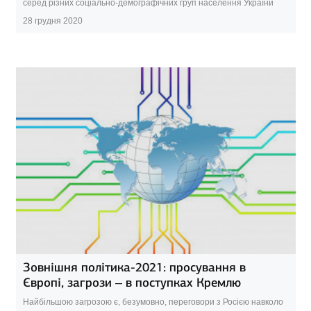
серед різних соціально-демографічних груп населення України
28 грудня 2020
Зовнішня політика-2021: просування в
Європі, загрози – в поступках Кремлю
Найбільшою загрозою є, безумовно, переговори з Росією навколо