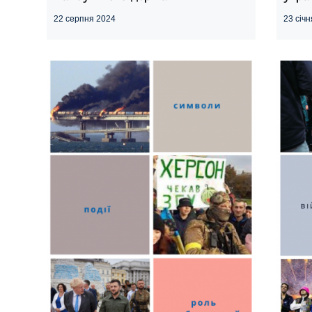
22 серпня 2024
23 січ