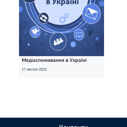
Медіаспоживання в Україні
17 лютого 2022