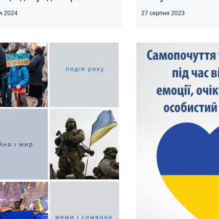
ня 2024
27 серпня 2023