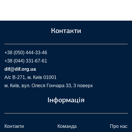
Контакти
+38 (050) 444-33-46
+38 (044) 331-67-61
dif@dif.org.ua
A/c В-271, м. Київ 01001
м. Київ, вул. Олеся Гончара 33, 3 поверх
Інформація
Контакти
Команда
Про нас