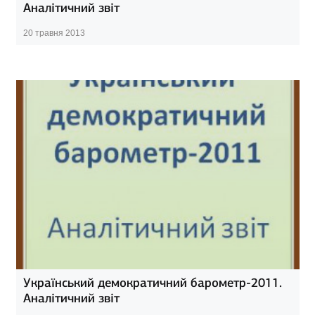
Аналітичний звіт
20 травня 2013
Український демократичний барометр-2011.
Аналітичний звіт