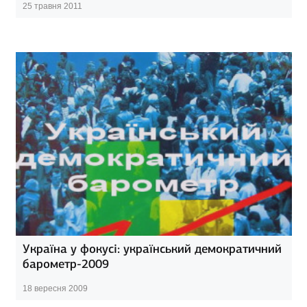
25 травня 2011
Україна у фокусі: український демократичний
барометр-2009
18 вересня 2009