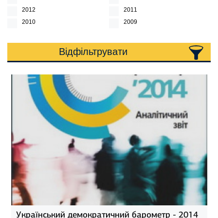
2012
2011
2010
2009
Відфільтрувати
Український демократичний барометр - 2014