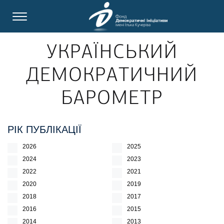
УКРАЇНСЬКИЙ
ДЕМОКРАТИЧНИЙ
БАРОМЕТР
РІК ПУБЛІКАЦІЇ
2026
2025
2024
2023
2022
2021
2020
2019
2018
2017
2016
2015
2014
2013