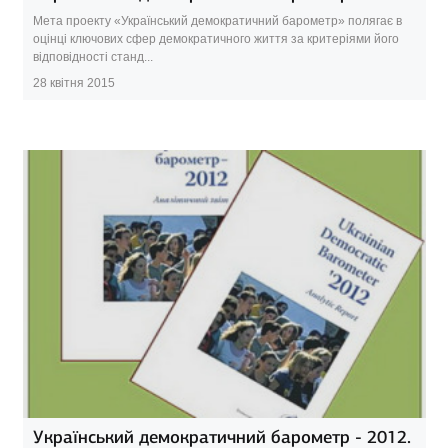
Мета проекту «Український демократичний барометр» полягає в
оцінці ключових сфер демократичного життя за критеріями його
відповідності станд...
28 квітня 2015
Український демократичний барометр - 2012.