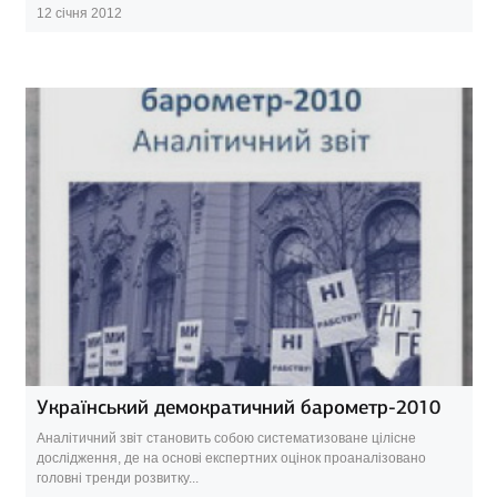
12 січня 2012
Український демократичний барометр-2010
Аналітичний звіт становить собою систематизоване цілісне
дослідження, де на основі експертних оцінок проаналізовано
головні тренди розвитку...