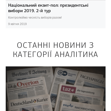
Національний екзит-пол: президентські
вибори 2019. 2-й тур
Контролюймо чесність виборів разом!
9 квітня 2019
ОСТАННІ НОВИНИ З
КАТЕГОРІЇ АНАЛІТИКА