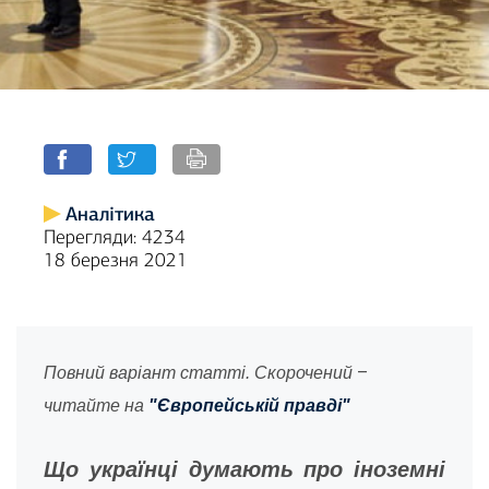
Аналітика
Перегляди: 4234
18 березня 2021
–
Повний варіант статті. Скорочений
читайте на
"Європейській правді"
Що українці думають про іноземні