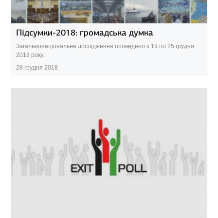
Підсумки-2018: громадська думка
Загальнонаціональне дослідження проведено з 19 по 25 грудня
2018 року.
28 грудня 2018