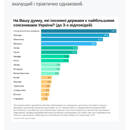
значущий і практично однаковий.