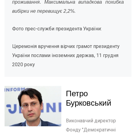
проживання. Максимальна випадкова похибка
вибірки не перевищує 2,2%.
Фото прес-служби президента України:
Церемонія вручення вірчих грамот президенту
України послами іноземних держав, 11 грудня
2020 року
Петро
Бурковський
Виконавчий директор
Фонду "Демократичні