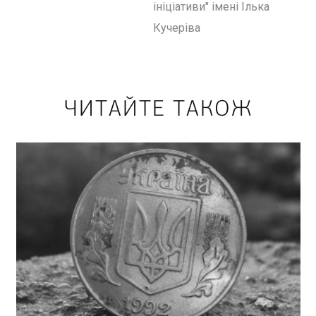
ініціативи" імені Ілька
Кучеріва
ЧИТАЙТЕ ТАКОЖ