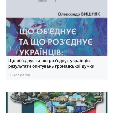
Що об’єднує та що роз’єднує українців:
результати опитувань громадської думки
11 березня 2015