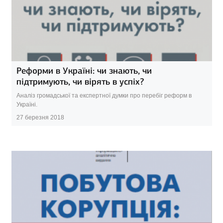
Реформи в Україні: чи знають, чи
підтримують, чи вірять в успіх?
Аналіз громадської та експертної думки про перебіг реформ в
Україні.
27 березня 2018