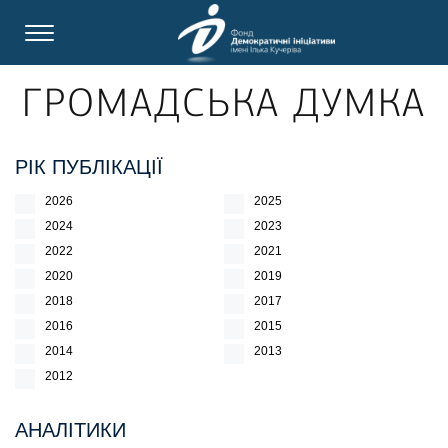
ГРОМАДСЬКА ДУМКА
РІК ПУБЛІКАЦІЇ
2026
2025
2024
2023
2022
2021
2020
2019
2018
2017
2016
2015
2014
2013
2012
АНАЛІТИКИ