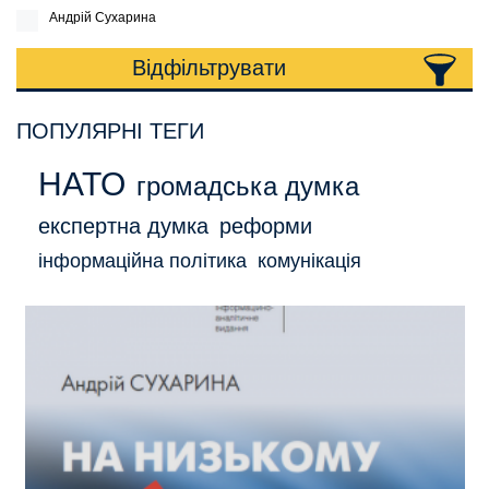
Андрій Сухарина
Відфільтрувати
ПОПУЛЯРНІ ТЕГИ
НАТО
громадська думка
експертна думка
реформи
інформаційна політика
комунікація