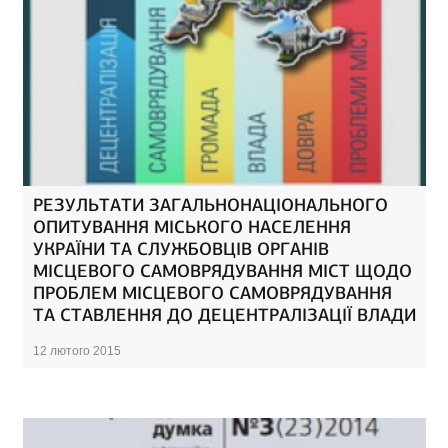
РЕЗУЛЬТАТИ ЗАГАЛЬНОНАЦІОНАЛЬНОГО
ОПИТУВАННЯ МІСЬКОГО НАСЕЛЕННЯ
УКРАЇНИ ТА СЛУЖБОВЦІВ ОРГАНІВ
МІСЦЕВОГО САМОВРЯДУВАННЯ МІСТ ЩОДО
ПРОБЛЕМ МІСЦЕВОГО САМОВРЯДУВАННЯ
ТА СТАВЛЕННЯ ДО ДЕЦЕНТРАЛІЗАЦІЇ ВЛАДИ
12 лютого 2015