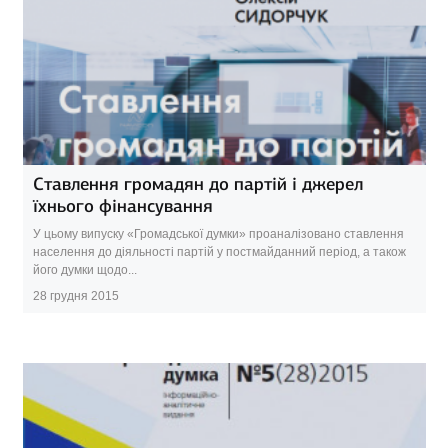
Ставлення громадян до партій і джерел
їхнього фінансування
У цьому випуску «Громадської думки» проаналізовано ставлення
населення до діяльності партій у постмайданний період, а також
його думки щодо...
28 грудня 2015