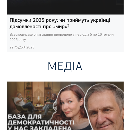
Підсумки 2025 року: чи приймуть українці
домовленості про «мир»?
Всеукраїнське опитування проведене у період з 5 по 16 грудня
2025 року
29 грудня 2025
МЕДІА