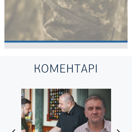
КОМЕНТАРІ