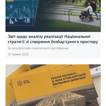
Звіт щодо аналізу реалізації Національної
стратегії зі створення безбар’єрного простору
За результатами соціологічного дослідження
22 червня 2026