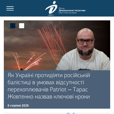
Як Україні протидіяти російській
балістиці в умовах відсутності
перехоплювачів Patriot – Тарас
Жовтенко назвав ключові кроки
6 серпня 2026