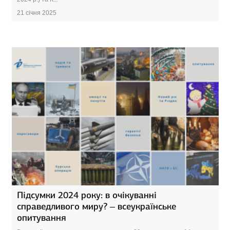
21 січня 2025
Підсумки 2024 року: в очікуванні
справедливого миру? – всеукраїнське
опитування