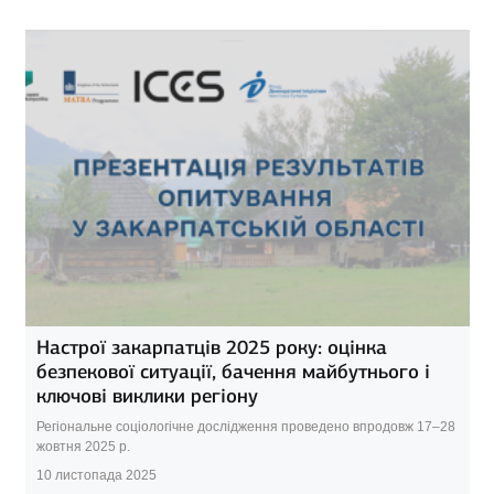
Настрої закарпатців 2025 року: оцінка
безпекової ситуації, бачення майбутнього і
ключові виклики регіону
Регіональне соціологічне дослідження проведено впродовж 17–28
жовтня 2025 р.
10 листопада 2025