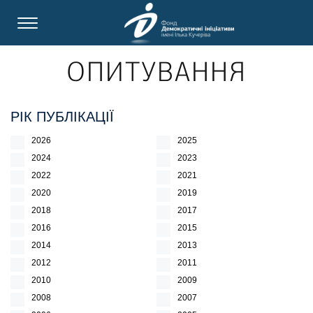
ОПИТУВАННЯ
РІК ПУБЛІКАЦІЇ
2026
2025
2024
2023
2022
2021
2020
2019
2018
2017
2016
2015
2014
2013
2012
2011
2010
2009
2008
2007