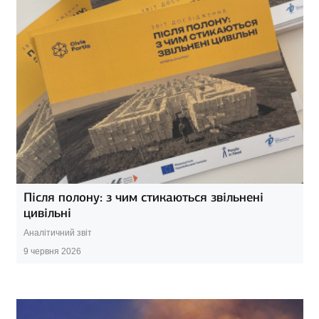
Після полону: з чим стикаються звільнені
цивільні
Аналітичний звіт
9 червня 2026