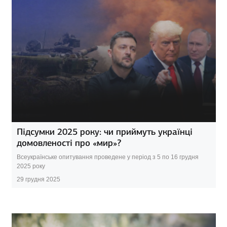
Підсумки 2025 року: чи приймуть українці
домовленості про «мир»?
Всеукраїнське опитування проведене у період з 5 по 16 грудня
2025 року
29 грудня 2025