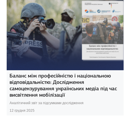
Баланс між професійністю і національною
відповідальністю: Дослідження
самоцензурування українських медіа під час
висвітлення мобілізації
Аналітичний звіт за підсумками дослідження
12 грудня 2025