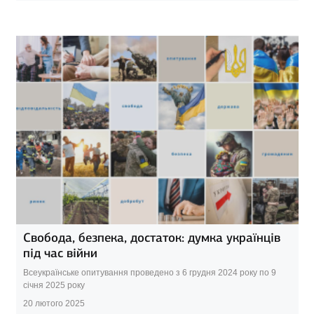
Свобода, безпека, достаток: думка українців
під час війни
Всеукраїнське опитування проведено з 6 грудня 2024 року по 9
січня 2025 року
20 лютого 2025