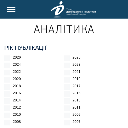
АНАЛІТИКА
РІК ПУБЛІКАЦІЇ
2026
2025
2024
2023
2022
2021
2020
2019
2018
2017
2016
2015
2014
2013
2012
2011
2010
2009
2008
2007