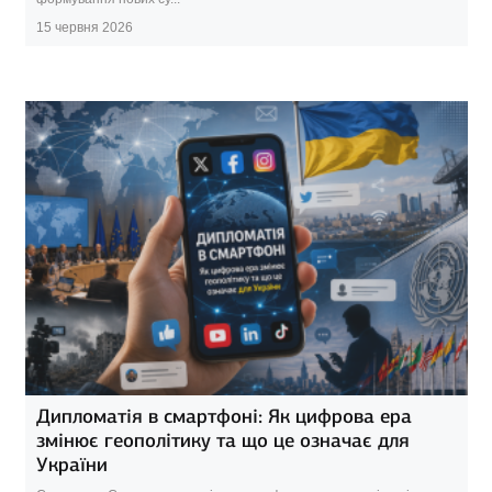
15 червня 2026
Дипломатія в смартфоні: Як цифрова ера
змінює геополітику та що це означає для
України