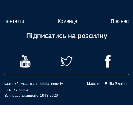
Контакти
Команда
Про нас
Підписатись на розсилку
Фонд «Демократичні ініціативи» ім.
Made with
Illia Sverhun
Ілька Кучеріва
Всі права захищено, 1993-2026