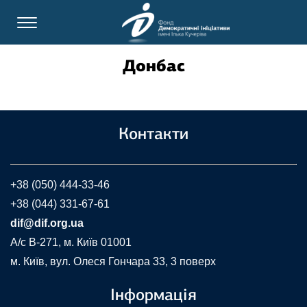
Донбас
Контакти
+38 (050) 444-33-46
+38 (044) 331-67-61
dif@dif.org.ua
A/c В-271, м. Київ 01001
м. Київ, вул. Олеся Гончара 33, 3 поверх
Інформація