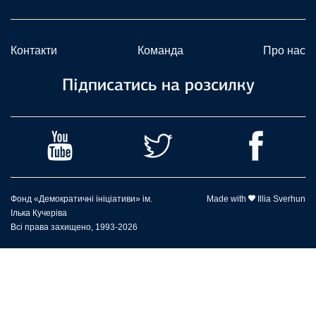
Контакти
Команда
Про нас
Підписатись на розсилку
Фонд «Демократичні ініціативи» ім.
Made with
Illia Sverhun
Ілька Кучеріва
Всі права захищено, 1993-2026