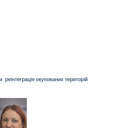
и
реінтеграція окупованих територій