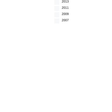
2013
2011
2009
2007