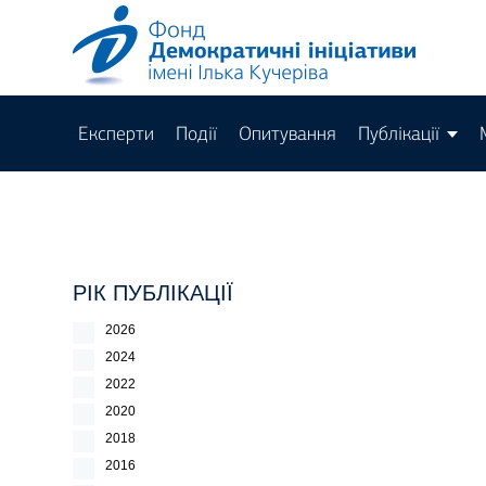
Експерти
Події
Опитування
Публікації
РІК ПУБЛІКАЦІЇ
2026
2024
2022
2020
2018
2016