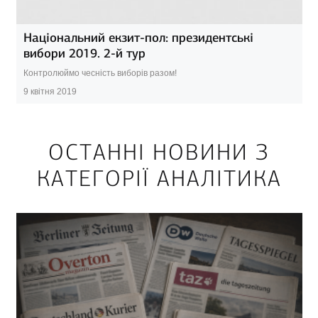
Національний екзит-пол: президентські
вибори 2019. 2-й тур
Контролюймо чесність виборів разом!
9 квітня 2019
ОСТАННІ НОВИНИ З
КАТЕГОРІЇ АНАЛІТИКА