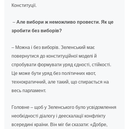
Конституції.
–
Але вибори ж неможливо провести. Як це
зробити без виборів?
– Можна і без виборів. Зеленський має
повернутися до конституційної моделі й
спробувати формувати уряд єдності, стійкості.
Це може бути уряд без політичних квот,
технократичний, але такий, що спирається на
весь парламент.
Головне – щоб у Зеленського було усвідомлення
необхідності діалогу і деескалації конфлікту
всередині країни. Він міг би сказати: «Добре,