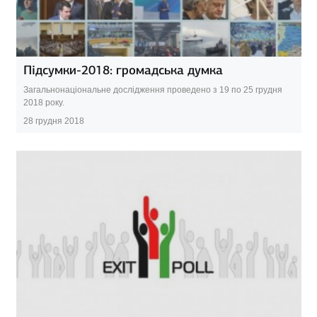
Підсумки-2018: громадська думка
Загальнонаціональне дослідження проведено з 19 по 25 грудня
2018 року.
28 грудня 2018