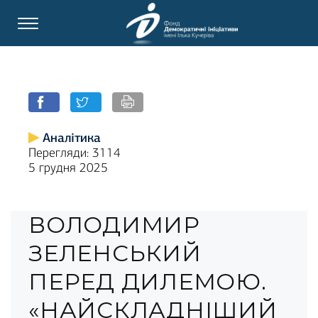
Аналітика
Перегляди: 3114
5 грудня 2025
ВОЛОДИМИР
ЗЕЛЕНСЬКИЙ
ПЕРЕД ДИЛЕМОЮ.
«НАЙСКЛАДНІШИЙ