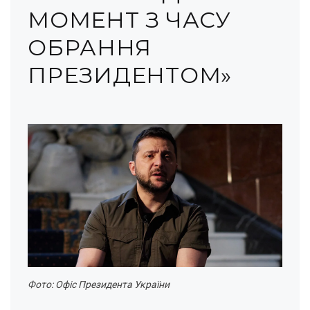
МОМЕНТ З ЧАСУ
ОБРАННЯ
ПРЕЗИДЕНТОМ»
Фото: Офіс Президента України