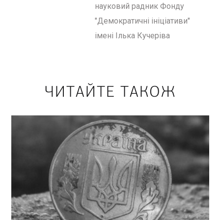
науковий радник Фонду
"Демократичні ініціативи"
імені Ілька Кучеріва
ЧИТАЙТЕ ТАКОЖ