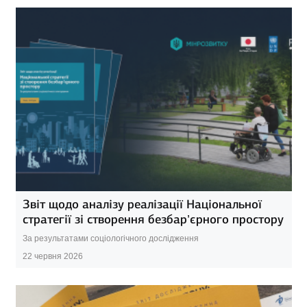
Звіт щодо аналізу реалізації Національної
стратегії зі створення безбар’єрного простору
За результатами соціологічного дослідження
22 червня 2026