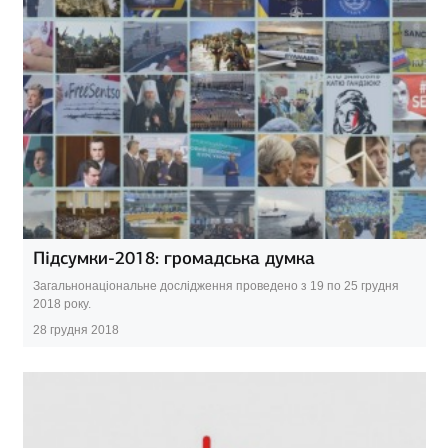
Підсумки-2018: громадська думка
Загальнонаціональне дослідження проведено з 19 по 25 грудня
2018 року.
28 грудня 2018