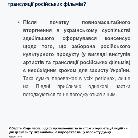
трансляції російських фільмів?
Після початку повномасштабного
вторгнення в українському суспільстві
здебільшого сформувався консенсус
щодо того, що заборона російського
культурного продукту (у вигляді виступів
артистів та трансляції російських фільмів)
є необхідним кроком для захисту України.
Така думка переважає в усіх регіонах, лише
на Півдні приблизно однакові частки
погоджуються та не погоджуються з цим.