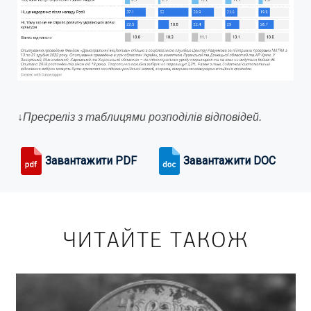
↓
Пресреліз з таблицями розподілів відповідей.
Завантажити PDF
Завантажити DOC
ЧИТАЙТЕ ТАКОЖ