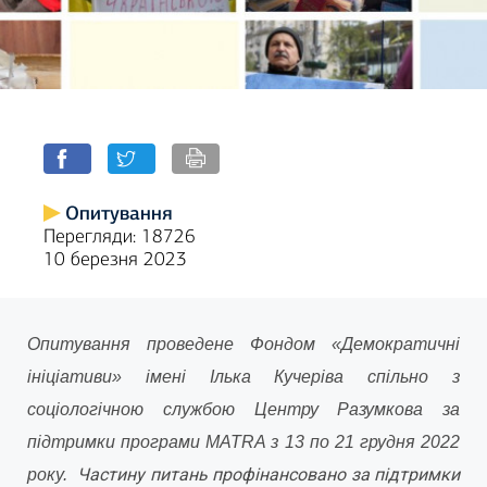
Опитування
Перегляди: 18726
10 березня 2023
Опитування проведене Фондом «Демократичні
ініціативи» імені Ілька Кучеріва спільно з
соціологічною службою Центру Разумкова за
підтримки програми MATRA з 13 по 21 грудня 2022
Частину питань профінансовано за підтримки
року.