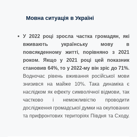
Мовна ситуація в Україні
У 2022 році зросла частка громадян, які
вживають українську мову в
повсякденному житті, порівняно з 2021
роком. Якщо у 2021 році цей показник
становив 64%, то у 2022-му він зріс до 71%.
Водночас рівень вживання російської мови
знизився на майже 10%. Така динаміка є
наслідком як ефекту символічної відмови, так
частково і неможливістю проводити
дослідження громадської думки на окупованих
та прифронтових територіях Півдня та Сходу.