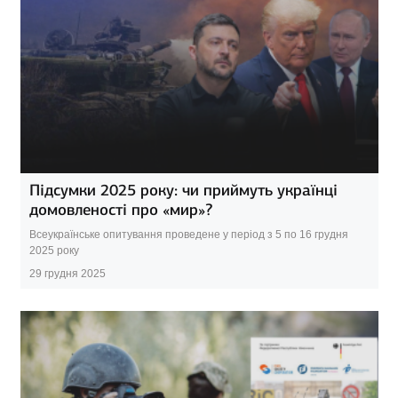
Підсумки 2025 року: чи приймуть українці
домовленості про «мир»?
Всеукраїнське опитування проведене у період з 5 по 16 грудня
2025 року
29 грудня 2025