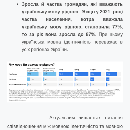
Зросла й частка громадян, які вважають
українську мову рідною.
Якщо у 2021 році
частка населення, котра вважала
українську мову рідною, становила 77%,
то за рік вона зросла до 87%.
При цьому
українська мовна ідентичність переважає в
усіх регіонах України.
Актуальним лишається питання
співвідношення між мовною ідентичністю та мовною