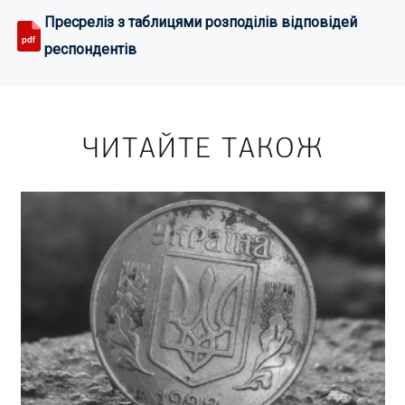
Пресреліз з таблицями розподілів відповідей
респондентів
ЧИТАЙТЕ ТАКОЖ