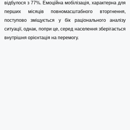
відбулося з 77%. Емоційна мобілізація, характерна для
перших місяців повномасштабного вторгнення,
поступово зміщується у бік раціонального аналізу
ситуації, однак, попри це, серед населення зберігається
внутрішня орієнтація на перемогу.