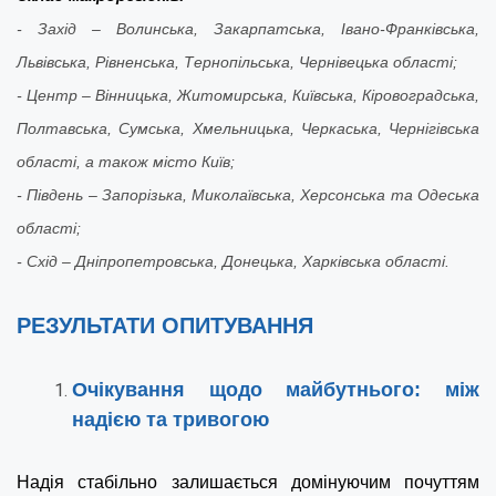
-
Захід – Волинська, Закарпатська, Івано-Франківська,
Львівська, Рівненська, Тернопільська, Чернівецька області;
- Центр – Вінницька, Житомирська, Київська, Кіровоградська,
Полтавська, Сумська, Хмельницька, Черкаська, Чернігівська
області, а також місто Київ;
-
Південь – Запорізька, Миколаївська, Херсонська та Одеська
області;
-
Схід – Дніпропетровська, Донецька, Харківська області.
РЕЗУЛЬТАТИ ОПИТУВАННЯ
Очікування щодо майбутнього: між
надією та тривогою
Надія стабільно залишається домінуючим почуттям