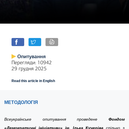
Опитування
Перегляди: 10942
29 грудня 2025
Read this article in English
МЕТОДОЛОГІЯ
Всеукраїнське опитування проведене
Фондом
«Демократичні ініціативи» ім. Ілька Кучеріва
спільно з