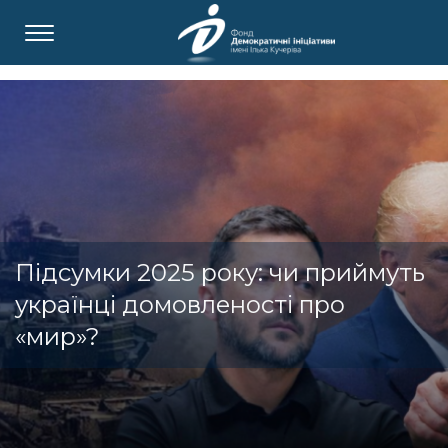
Підсумки 2025 року: чи приймуть
українці домовленості про
«мир»?