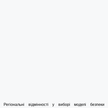
Регіональні відмінності у виборі моделі безпеки