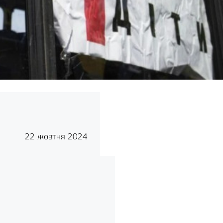
22 жовтня 2024