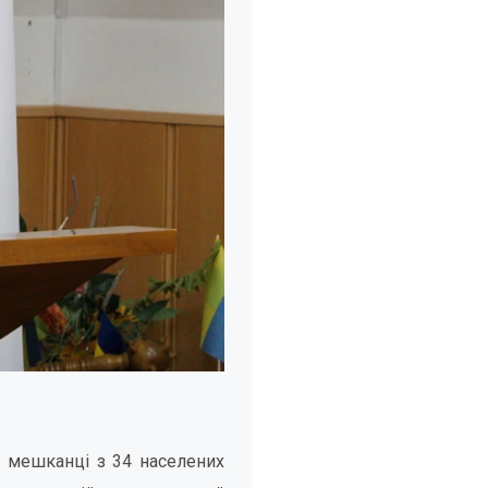
х мешканці з 34 населених