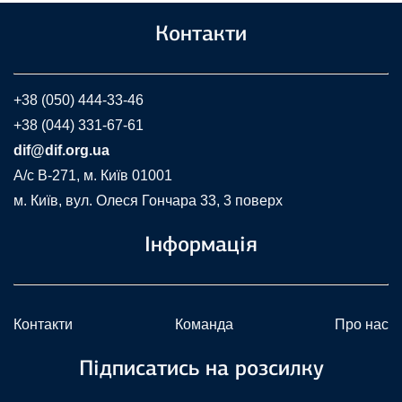
Контакти
+38 (050) 444-33-46
+38 (044) 331-67-61
dif@dif.org.ua
A/c В-271, м. Київ 01001
м. Київ, вул. Олеся Гончара 33, 3 поверх
Інформація
Контакти
Команда
Про нас
Підписатись на розсилку