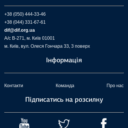
+38 (050) 444-33-46
+38 (044) 331-67-61
dif@dif.org.ua
A/c В-271, м. Київ 01001
м. Київ, вул. Олеся Гончара 33, 3 поверх
Інформація
Контакти
Команда
Про нас
Підписатись на розсилку