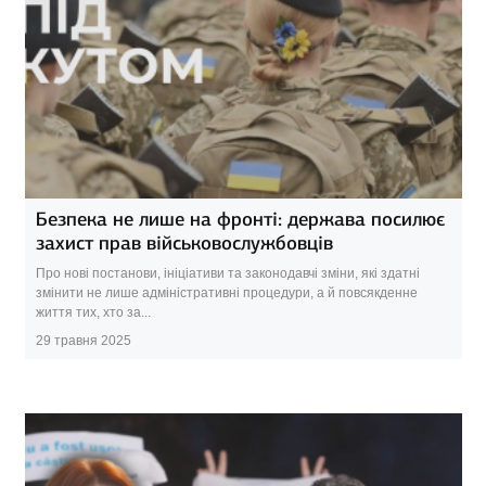
Безпека не лише на фронті: держава посилює
захист прав військовослужбовців
Про нові постанови, ініціативи та законодавчі зміни, які здатні
змінити не лише адміністративні процедури, а й повсякденне
життя тих, хто за...
29 травня 2025