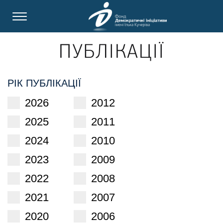
ПУБЛІКАЦІЇ
РІК ПУБЛІКАЦІЇ
2026
2012
2025
2011
2024
2010
2023
2009
2022
2008
2021
2007
2020
2006