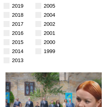
2019
2005
2018
2004
2017
2002
2016
2001
2015
2000
2014
1999
2013