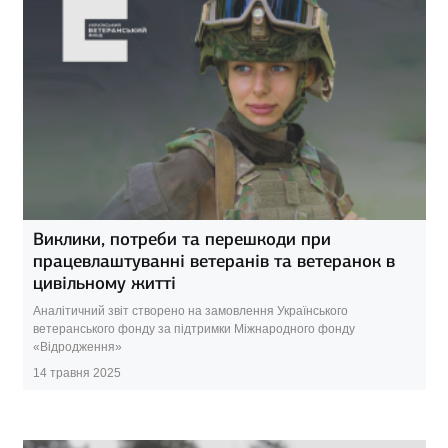
Виклики, потреби та перешкоди при
працевлаштуванні ветеранів та ветеранок в
цивільному житті
Аналітичний звіт створено на замовлення Українського
ветеранського фонду за підтримки Міжнародного фонду
«Відродження»
14 травня 2025