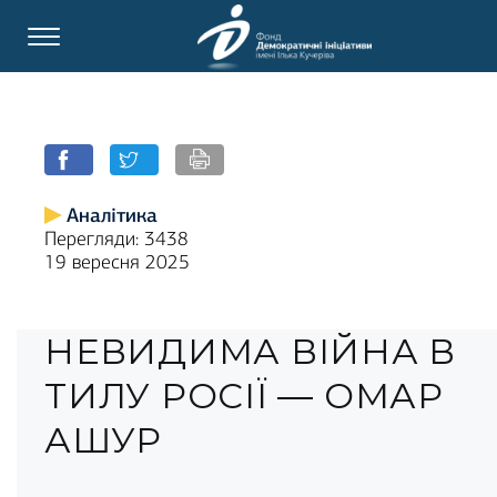
Аналітика
Перегляди: 3438
19 вересня 2025
НЕВИДИМА ВІЙНА В
ТИЛУ РОСІЇ — ОМАР
АШУР