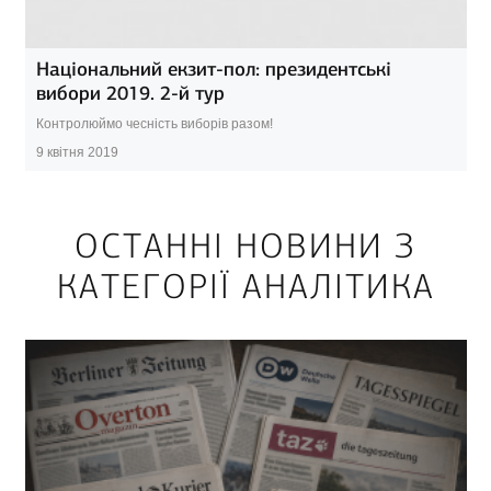
Національний екзит-пол: президентські
вибори 2019. 2-й тур
Контролюймо чесність виборів разом!
9 квітня 2019
ОСТАННІ НОВИНИ З
КАТЕГОРІЇ АНАЛІТИКА