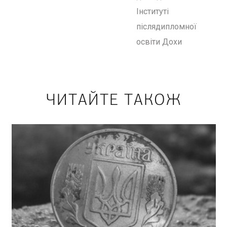
Інституті
післядипломної
освіти Дохи
ЧИТАЙТЕ ТАКОЖ