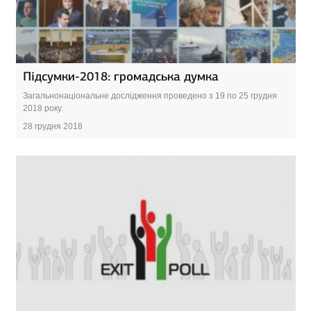
Підсумки-2018: громадська думка
Загальнонаціональне дослідження проведено з 19 по 25 грудня
2018 року.
28 грудня 2018