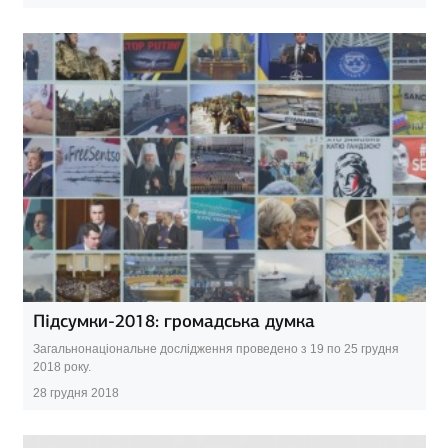
Підсумки-2018: громадська думка
Загальнонаціональне дослідження проведено з 19 по 25 грудня
2018 року.
28 грудня 2018