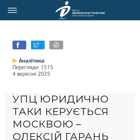
Аналітика
Перегляди: 1515
4 вересня 2025
УПЦ ЮРИДИЧНО
ТАКИ КЕРУЄТЬСЯ
МОСКВОЮ –
ОЛЕКСІЙ ГАРАНЬ