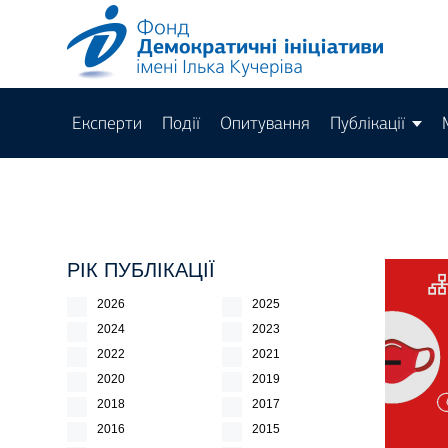
Експерти
Події
Опитування
Публікації
РІК ПУБЛІКАЦІЇ
2026
2025
2024
2023
2022
2021
2020
2019
2018
2017
2016
2015