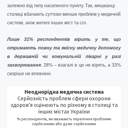
залежно від типу населеного пункту. Так, мешканці
столиці вбачають суттєво менше проблем у медичній
системі, аніж жителі інших міст та сіл.
Лише 31% респондентів вірить у те, що
отримають повну та якісну медичну допомогу
в державній чи комунальній лікарні у разі
захворювання
. 28% – взагалі в це не вірять, а 33%
скоріше не впевнені.