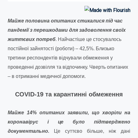
Майже половина опитаних стикалися під час
пандемії з перешкодами для задоволення своїх
життєвих потреб
. Найчастіше це стосувалось
постійної зайнятості (роботи) – 42,5%. Близько
третини респондентів відчували обмеження у
проведенні дозвілля та відпочинку. Чверть опитаних
– в отриманні медичної допомоги.
COVID-19 та карантинні обмеження
Майже 14% опитаних заявили, що хворіли на
коронавірус і це було підтверджено
документально.
Це суттєво більше, ніж дані