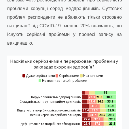
проблеми корупції серед медпрацівників. Суттєвих
проблем респонденти не вбачають тільки стосовно
вакцинації від COVID-19: менше 20% вважають, що
існують серйозні проблеми у процесі запису на
вакцинацію.