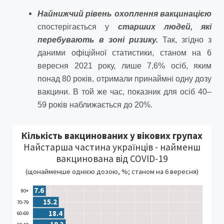
Найнижчий рівень охоплення вакцинацією
спостерігається у
старших людей, які
перебувають в зоні ризику.
Так, згідно з
даними офіційної статистики, станом на 6
вересня 2021 року, лише 7,6% осіб, яким
понад 80 років, отримали принаймні одну дозу
вакцини. В той же час, показник для осіб 40–
59 років наближається до 20%.