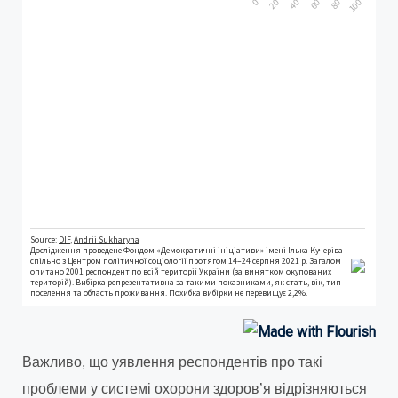
Важливо, що уявлення респондентів про такі
проблеми у системі охорони здоров’я відрізняються