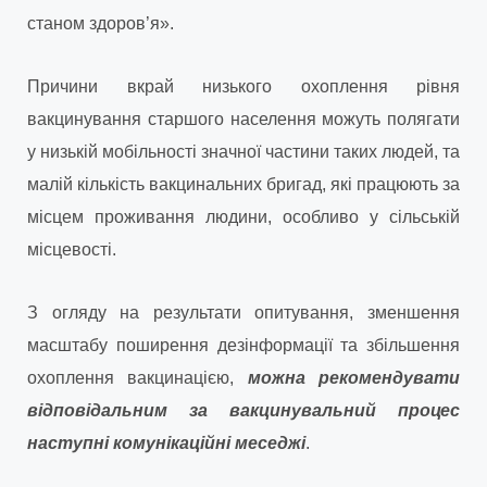
станом здоров’я».
Причини вкрай низького охоплення рівня
вакцинування старшого населення можуть полягати
у низькій мобільності значної частини таких людей, та
малій кількість вакцинальних бригад, які працюють за
місцем проживання людини, особливо у сільській
місцевості.
З огляду на результати опитування, зменшення
масштабу поширення дезінформації та збільшення
охоплення вакцинацією,
можна рекомендувати
відповідальним за вакцинувальний процес
наступні комунікаційні меседжі
.