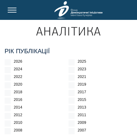
АНАЛІТИКА
РІК ПУБЛІКАЦІЇ
2026
2025
2024
2023
2022
2021
2020
2019
2018
2017
2016
2015
2014
2013
2012
2011
2010
2009
2008
2007