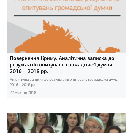
Повернення Криму: Аналітична записка до
результатів опитувань громадської думки
2016 – 2018 рр.
Аналітична записка до результатів опитувань громадської думки
2016 – 2018 рр.
22 жовтня 2018