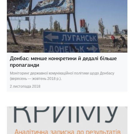
Донбас: менше конкретики й дедалі більше
пропаганди
Моніторинг державної комунікаційної політики щодо Донбасу
(вересень — жовтень 2018 р.).
2 листопада 2018