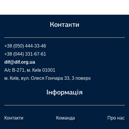
Контакти
+38 (050) 444-33-46
+38 (044) 331-67-61
dif@dif.org.ua
A/c В-271, м. Київ 01001
м. Київ, вул. Олеся Гончара 33, 3 поверх
Інформація
Контакти
Команда
Про нас