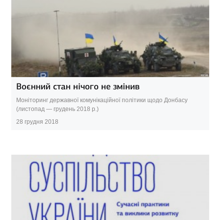
Воєнний стан нічого не змінив
Моніторинг державної комунікаційної політики щодо Донбасу
(листопад — грудень 2018 р.)
28 грудня 2018