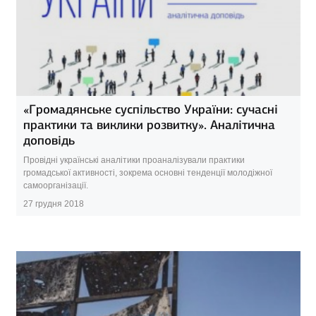
«Громадянське суспільство України: сучасні
практики та виклики розвитку». Аналітична
доповідь
Провідні українські аналітики проаналізували практики
громадської активності, зокрема основні тенденції молодіжної
самоорганізації.
27 грудня 2018