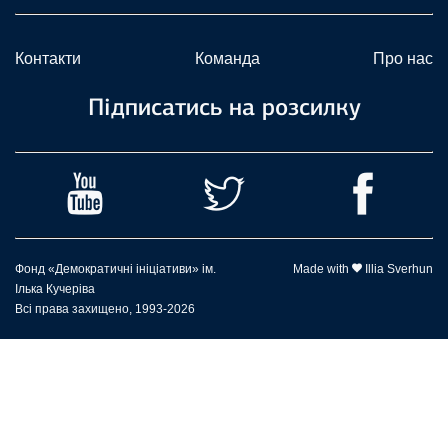
Контакти
Команда
Про нас
Підписатись на розсилку
Фонд «Демократичні ініціативи» ім.
Made with
Illia Sverhun
Ілька Кучеріва
Всі права захищено, 1993-2026