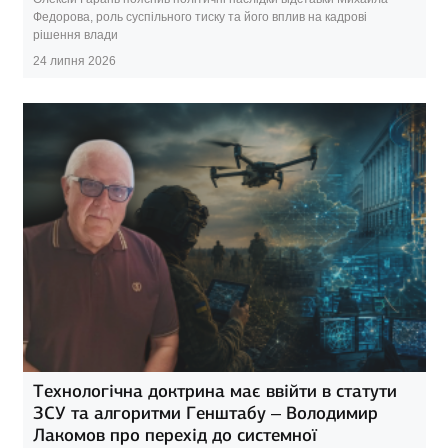
Федорова, роль суспільного тиску та його вплив на кадрові
рішення влади
24 липня 2026
Технологічна доктрина має ввійти в статути
ЗСУ та алгоритми Генштабу – Володимир
Лакомов про перехід до системної