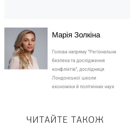
Марія Золкіна
Голова напряму "Регіональна
безпека та дослідження
конфліктів", дослідниця
Лондонської школи
економіки й політичних наук
ЧИТАЙТЕ ТАКОЖ