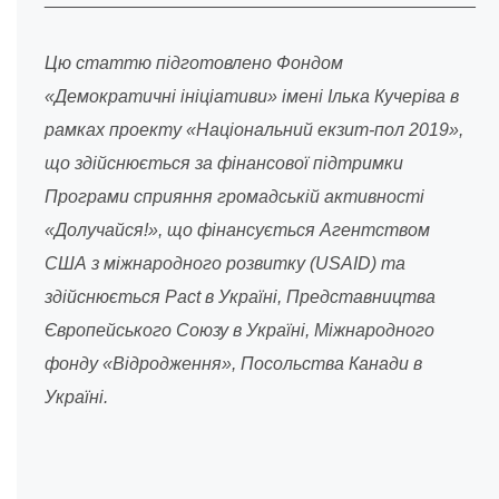
Цю статтю підготовлено Фондом
«Демократичні ініціативи» імені Ілька Кучеріва в
рамках проекту «Національний екзит-пол 2019»,
що здійснюється за фінансової підтримки
Програми сприяння громадській активності
«Долучайся!», що фінансується Агентством
США з міжнародного розвитку (USAID) та
здійснюється Pact в Україні, Представництва
Європейського Союзу в Україні, Міжнародного
фонду «Відродження», Посольства Канади в
Україні.