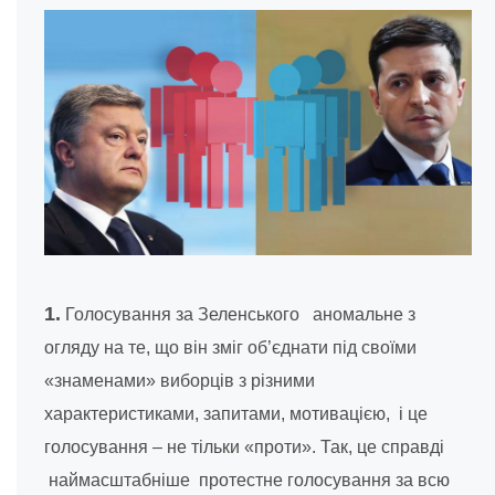
1.
Голосування за Зеленського аномальне з
огляду на те, що він зміг об’єднати під своїми
«знаменами» виборців з різними
характеристиками, запитами, мотивацією, і це
голосування – не тільки «проти». Так, це справді
наймасштабніше протестне голосування за всю