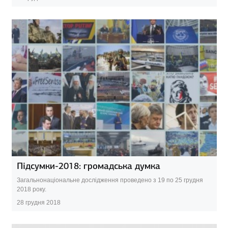
Підсумки-2018: громадська думка
Загальнонаціональне дослідження проведено з 19 по 25 грудня
2018 року.
28 грудня 2018