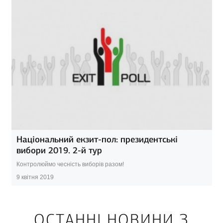
Національний екзит-пол: президентські
вибори 2019. 2-й тур
Контролюймо чесність виборів разом!
9 квітня 2019
ОСТАННІ НОВИНИ З