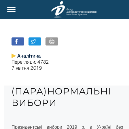
Аналітика
Перегляди: 4782
7 квітня 2019
(ПАРА)НОРМАЛЬНІ
ВИБОРИ
Президентські вибори 2019 р. в Україні без