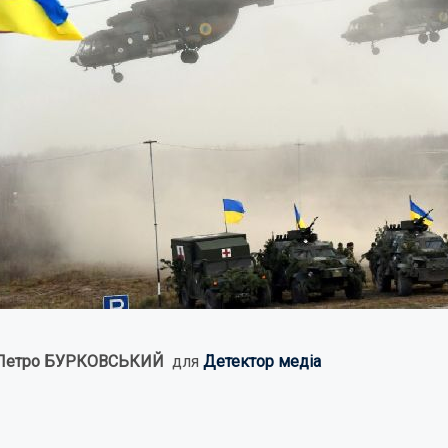
Петро БУРКОВСЬКИЙ
для
Детектор медіа