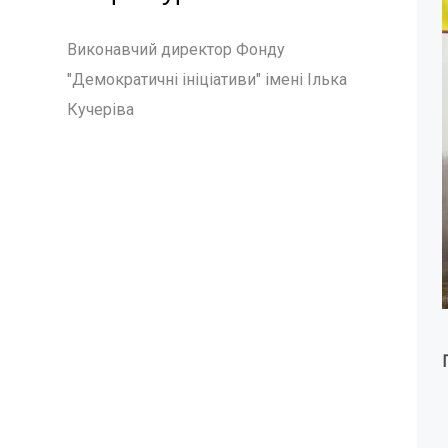
Виконавчий директор Фонду
"Демократичні ініціативи" імені Ілька
Кучеріва