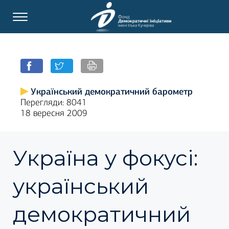
Український демократичний барометр
Перегляди: 8041
18 вересня 2009
Україна у фокусі:
український
демократичний