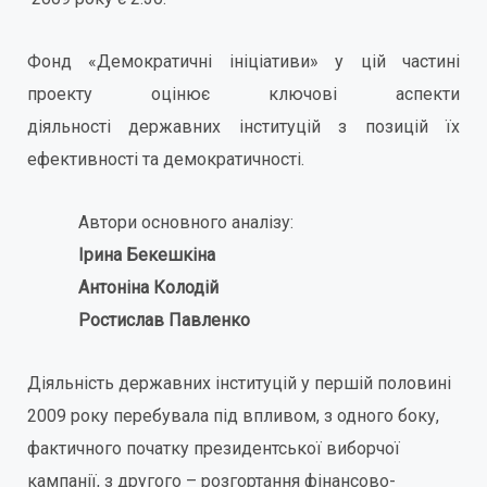
Фонд «Демократичні ініціативи» у цій частині
проекту оцінює ключові аспекти
діяльності державних інституцій з позицій їх
ефективності та демократичності.
Автори основного аналізу:
Ірина Бекешкіна
Антоніна Колодій
Ростислав Павленко
Діяльність державних інституцій у першій половині
2009 року перебувала під впливом, з одного боку,
фактичного початку президентської виборчої
кампанії, з другого – розгортання фінансово-