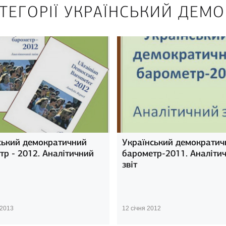
АТЕГОРІЇ УКРАЇНСЬКИЙ ДЕМ
ський демократичний
Український демократич
тр - 2012. Аналітичний
барометр-2011. Аналіти
звіт
 2013
12 січня 2012