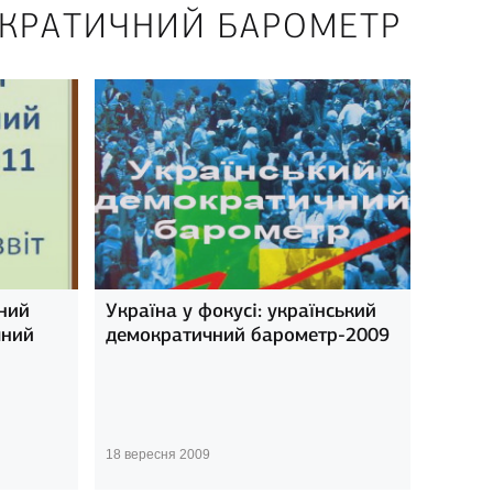
ОКРАТИЧНИЙ БАРОМЕТР
ний
Україна у фокусі: український
чний
демократичний барометр-2009
18 вересня 2009