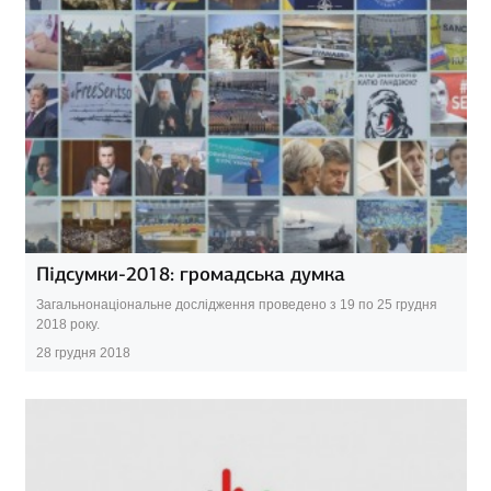
Підсумки-2018: громадська думка
Загальнонаціональне дослідження проведено з 19 по 25 грудня
2018 року.
28 грудня 2018