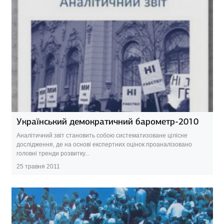
Український демократичний барометр-2010
Аналітичний звіт становить собою систематизоване цілісне
дослідження, де на основі експертних оцінок проаналізовано
головні тренди розвитку...
25 травня 2011