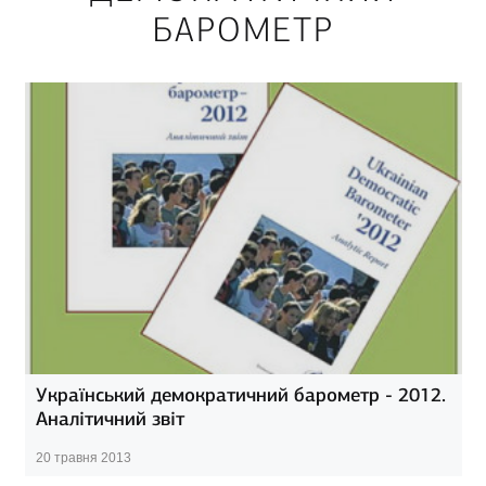
БАРОМЕТР
Український демократичний барометр - 2012.
Аналітичний звіт
20 травня 2013