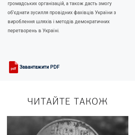
громадських організацій, а також дасть змогу
об’єднати зусилля провідних фахівців України з
вироблення шляхів і методів демократичних
перетворень в Україні.
Завантажити PDF
ЧИТАЙТЕ ТАКОЖ