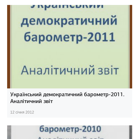
Український демократичний барометр-2011.
Аналітичний звіт
12 січня 2012