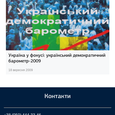
Україна у фокусі: український демократичний
барометр-2009
18 вересня 2009
Контакти