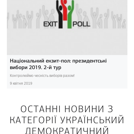
Національний екзит-пол: президентські
вибори 2019. 2-й тур
Контролюймо чесність виборів разом!
9 квітня 2019
ОСТАННІ НОВИНИ З
КАТЕГОРІЇ УКРАЇНСЬКИЙ
ДЕМОКРАТИЧНИЙ