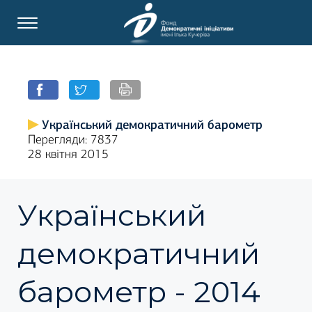
Український демократичний барометр
Перегляди: 7837
28 квітня 2015
Український
демократичний
барометр - 2014