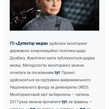
ГО «Детектор медіа»
здійснює моніторинг
державної комунікаційної політики щодо
Донбасу. Аналітичні звіти публікуються щодва
місяці. Методологію моніторингу можна
почитати за посиланням
тут
. Проект
здійснюється за підтримки американського
Національного фонду за демократію (NED).
Моніторинговий звіт за березень — квітень
2017 року можна прочитати
тут
, за травень —