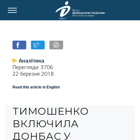
Аналітика
Перегляди: 3706
22 березня 2018
Read this article in English
ТИМОШЕНКО
ВКЛЮЧИЛА
ДОНБАС У