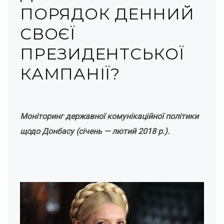
ПОРЯДОК ДЕННИЙ
СВОЄЇ
ПРЕЗИДЕНТСЬКОЇ
КАМПАНІЇ?
Моніторинг державної комунікаційної політики
щодо Донбасу (січень — лютий 2018 р.).