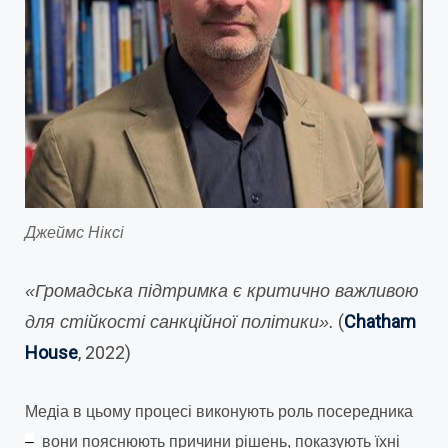
Джеймс Ніксі
«Громадська підтримка є критично важливою
(
Chatham
для стійкості санкційної політики».
House
, 2022)
Медіа в цьому процесі виконують роль посередника
–
вони пояснюють причини рішень, показують їхні