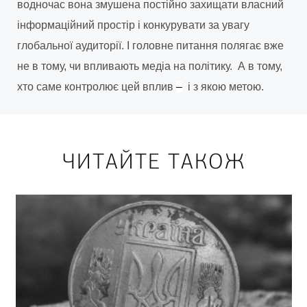
водночас вона змушена постійно захищати власний
інформаційний простір і конкурувати за увагу
глобальної аудиторії. І головне питання полягає вже
не в тому, чи впливають медіа на політику. А в тому,
хто саме контролює цей вплив
–
і з якою метою.
ЧИТАЙТЕ ТАКОЖ