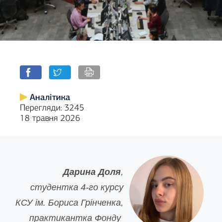
Аналітика
Перегляди: 3245
18 травня 2026
Дарина Доля
,
студентка 4-го курсу
КСУ ім. Бориса Грінченка,
практикантка Фонду