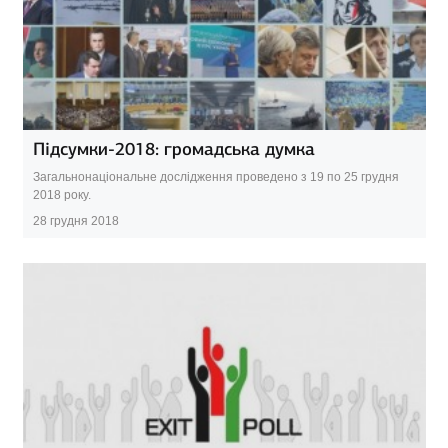
Підсумки-2018: громадська думка
Загальнонаціональне дослідження проведено з 19 по 25 грудня
2018 року.
28 грудня 2018