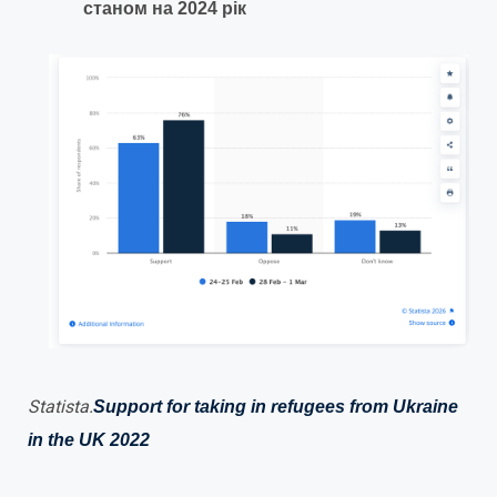
станом на 2024 рік
Statista.
Support for taking in refugees from Ukraine
in the UK 2022