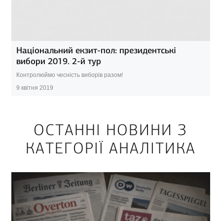
Національний екзит-пол: президентські
вибори 2019. 2-й тур
Контролюймо чесність виборів разом!
9 квітня 2019
ОСТАННІ НОВИНИ З
КАТЕГОРІЇ АНАЛІТИКА