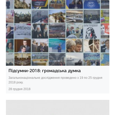
Підсумки-2018: громадська думка
Загальнонаціональне дослідження проведено з 19 по 25 грудня
2018 року.
28 грудня 2018