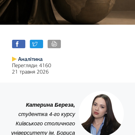
Аналітика
Перегляди: 4160
21 травня 2026
Катерина Береза,
студентка 4-го курсу
Київського столичного
університету ім. Бориса