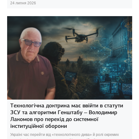
24 липня 2026
Технологічна доктрина має ввійти в статути
ЗСУ та алгоритми Генштабу – Володимир
Лакомов про перехід до системної
інституційної оборони
Україні час перейти від «технологічного дива» й ролі окремих