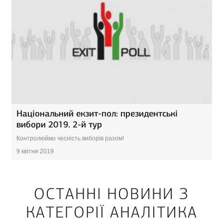
Національний екзит-пол: президентські
вибори 2019. 2-й тур
Контролюймо чесність виборів разом!
9 квітня 2019
ОСТАННІ НОВИНИ З
КАТЕГОРІЇ АНАЛІТИКА