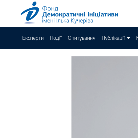
Експерти
Події
Опитування
Публікації