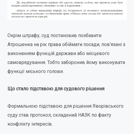
Окрім штрафу, суд постановив позбавити
Атрошенка на рік права обіймати посади, пов’язані з
виконанням функцій держави або місцевого
самоврядування. Тобто заборонив йому виконувати
функції міського голови.
Що стало підставою для судового рішення
Формальною підставою для рішення Яворівського
суду став протокол, складений НАЗК по факту
конфлікту інтересів.