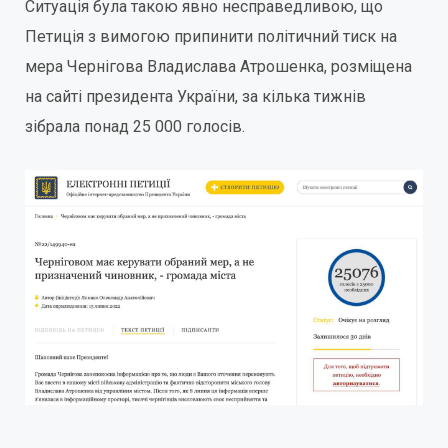
Ситуація була такою явно несправедливою, що
Петиція з вимогою припинити політичний тиск на
мера Чернігова Владислава Атрошенка, розміщена
на сайті президента України, за кілька тижнів
зібрала понад 25 000 голосів.