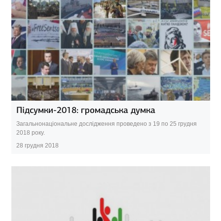
Підсумки-2018: громадська думка
Загальнонаціональне дослідження проведено з 19 по 25 грудня
2018 року.
28 грудня 2018