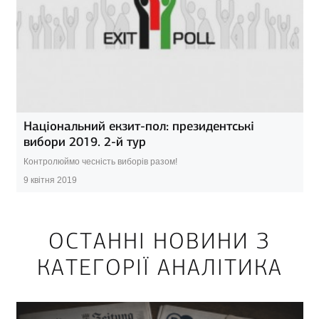
Національний екзит-пол: президентські
вибори 2019. 2-й тур
Контролюймо чесність виборів разом!
9 квітня 2019
ОСТАННІ НОВИНИ З
КАТЕГОРІЇ АНАЛІТИКА