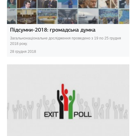
Підсумки-2018: громадська думка
Загальнонаціональне дослідження проведено з 19 по 25 грудня
2018 року.
28 грудня 2018