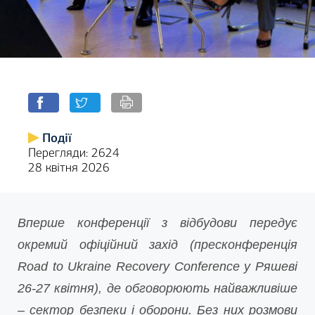
Події
Перегляди: 2624
28 квітня 2026
Вперше конференції з відбудови передує
окремий офіційний захід (пресконференція
Road to Ukraine Recovery Conference у Ряшеві
26-27 квітня), де обговорюють найважливіше
– сектор безпеки і оборони. Без них розмови