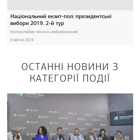
Національний екзит-пол: президентські
вибори 2019. 2-й тур
Контролюймо чесність виборів разом!
9 квітня 2019
ОСТАННІ НОВИНИ З
КАТЕГОРІЇ ПОДІЇ