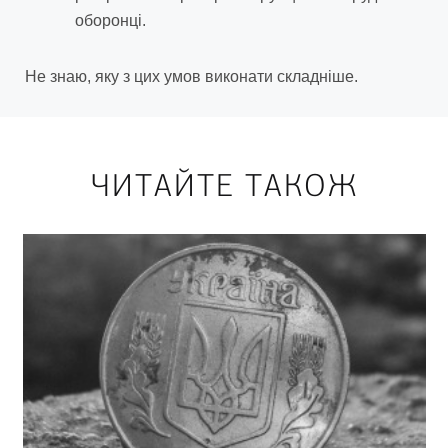
оборонці.
Не знаю, яку з цих умов виконати складніше.
ЧИТАЙТЕ ТАКОЖ