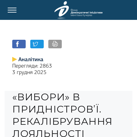
Аналітика
Перегляди: 2863
3 грудня 2025
«ВИБОРИ» В
ПРИДНІСТРОВ’Ї.
РЕКАЛІБРУВАННЯ
ЛОЯЛЬНОСТІ