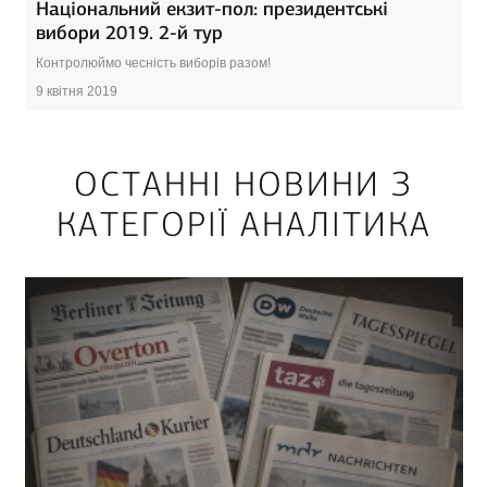
Національний екзит-пол: президентські
вибори 2019. 2-й тур
Контролюймо чесність виборів разом!
9 квітня 2019
ОСТАННІ НОВИНИ З
КАТЕГОРІЇ АНАЛІТИКА