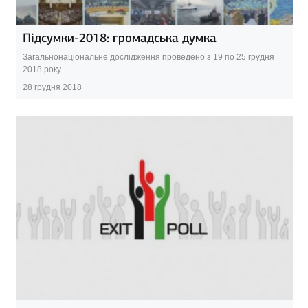
Підсумки-2018: громадська думка
Загальнонаціональне дослідження проведено з 19 по 25 грудня
2018 року.
28 грудня 2018