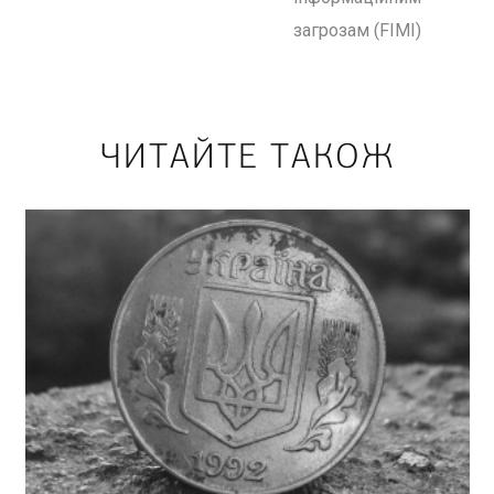
загрозам (FIMI)
ЧИТАЙТЕ ТАКОЖ