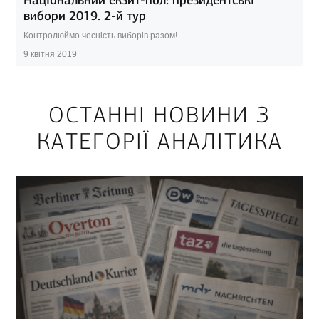
Національний екзит-пол: президентські
вибори 2019. 2-й тур
Контролюймо чесність виборів разом!
9 квітня 2019
ОСТАННІ НОВИНИ З
КАТЕГОРІЇ АНАЛІТИКА