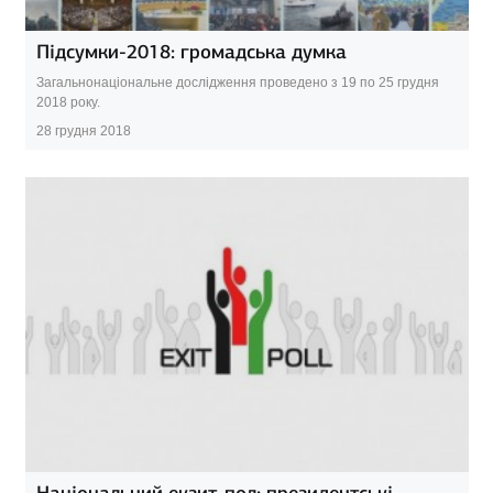
Підсумки-2018: громадська думка
Загальнонаціональне дослідження проведено з 19 по 25 грудня
2018 року.
28 грудня 2018