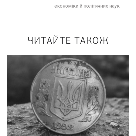
економіки й політичних наук
ЧИТАЙТЕ ТАКОЖ