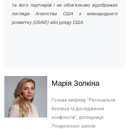
та його партнерів і не обов’язково відображає
погляди Агентства США з міжнародного
розвитку (USAID) або уряду США.
Марія Золкіна
Голова напряму "Регіональна
безпека та дослідження
конфліктів", дослідниця
Лондонської школи