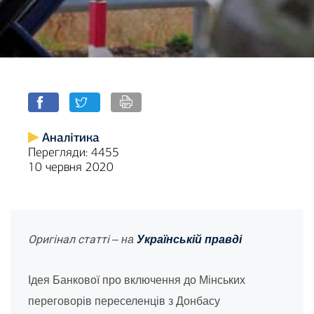
Аналітика
Перегляди: 4455
10 червня 2020
Оригінал статті
– на
Українській правді
Ідея Банкової про включення до Мінських
переговорів переселенців з Донбасу