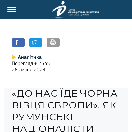
Аналітика
Перегляди: 2535
26 липня 2024
«ДО НАС ЇДЕ ЧОРНА
ВІВЦЯ ЄВРОПИ». ЯК
РУМУНСЬКІ
НАЦІОНАЛІСТИ