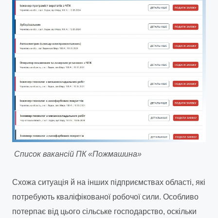
Список вакансій ПК «Пожмашина»
Схожа ситуація й на інших підприємствах області, які
потребують кваліфікованої робочої сили. Особливо
потерпає від цього сільське господарство, оскільки