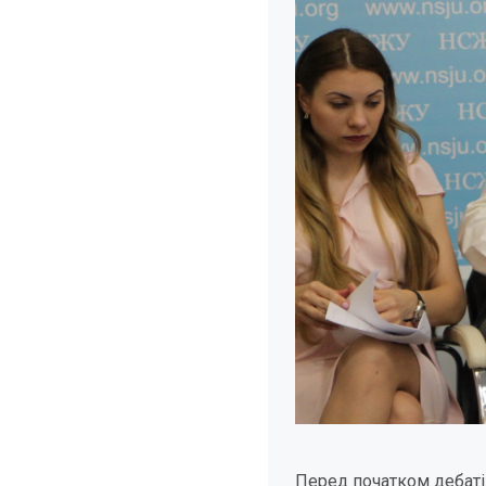
Перед початком дебаті