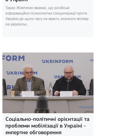
Тарас Жовтенко вважає, що російські
інформаційно-психологічні спецоперації проти
України до цього часу не мають значного впливу
на українськ...
29 квітня 2024
Соціально-політичні орієнтації та
проблеми мобілізації в Україні -
екпертне обговорення