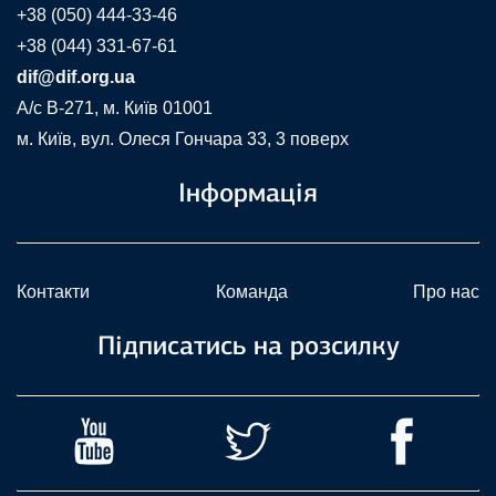
+38 (050) 444-33-46
+38 (044) 331-67-61
dif@dif.org.ua
A/c В-271, м. Київ 01001
м. Київ, вул. Олеся Гончара 33, 3 поверх
Інформація
Контакти
Команда
Про нас
Підписатись на розсилку