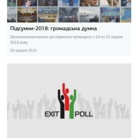
Підсумки-2018: громадська думка
Загальнонаціональне дослідження проведено з 19 по 25 грудня
2018 року.
28 грудня 2018