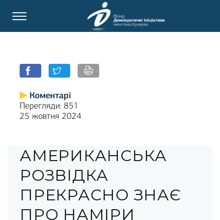
Коментарі
Перегляди: 851
25 жовтня 2024
АМЕРИКАНСЬКА
РОЗВІДКА
ПРЕКРАСНО ЗНАЄ
ПРО НАМІРИ