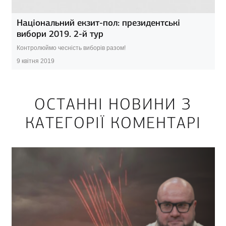
Національний екзит-пол: президентські
вибори 2019. 2-й тур
Контролюймо чесність виборів разом!
9 квітня 2019
ОСТАННІ НОВИНИ З
КАТЕГОРІЇ КОМЕНТАРІ