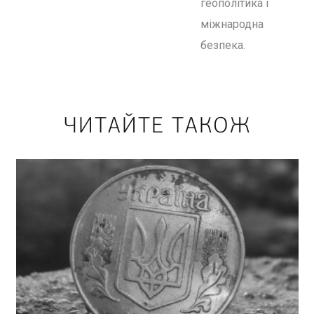
геополітика і
міжнародна
безпека.
ЧИТАЙТЕ ТАКОЖ