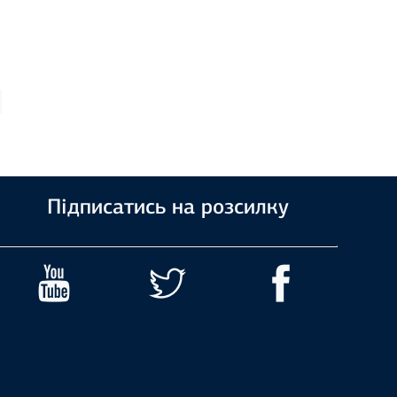
Підписатись на розсилку