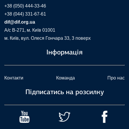
+38 (050) 444-33-46
+38 (044) 331-67-61
dif@dif.org.ua
A/c В-271, м. Київ 01001
м. Київ, вул. Олеся Гончара 33, 3 поверх
Інформація
Контакти
Команда
Про нас
Підписатись на розсилку