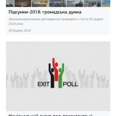
Підсумки-2018: громадська думка
Загальнонаціональне дослідження проведено з 19 по 25 грудня
2018 року.
28 грудня 2018
Національний екзит-пол: президентські