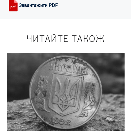
Завантажити PDF
ЧИТАЙТЕ ТАКОЖ