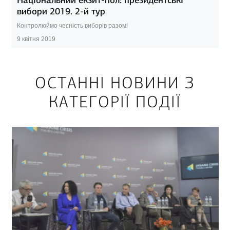
вибори 2019. 2-й тур
Контролюймо чесність виборів разом!
9 квітня 2019
ОСТАННІ НОВИНИ З
КАТЕГОРІЇ ПОДІЇ