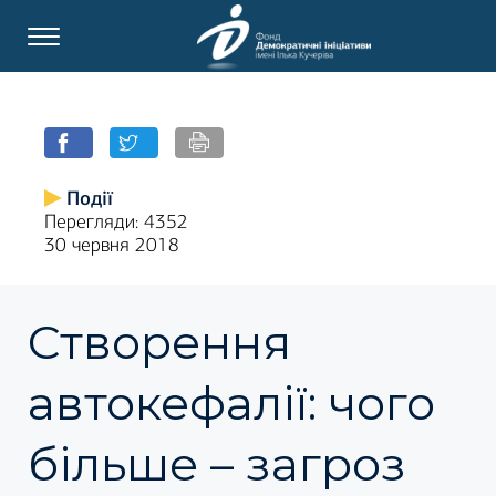
Події
Перегляди: 4352
30 червня 2018
Створення
автокефалії: чого
більше – загроз