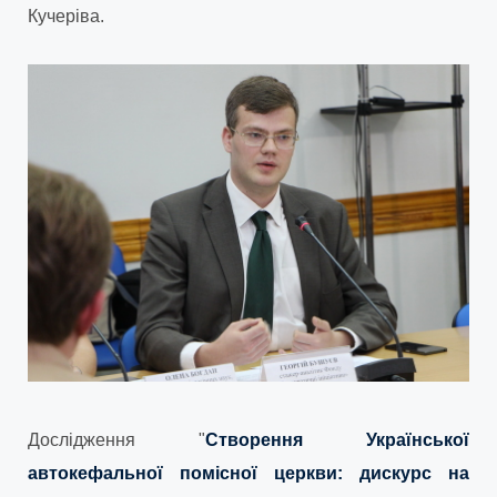
Кучеріва.
Дослідження "
Створення Української
автокефальної помісної церкви: дискурс на