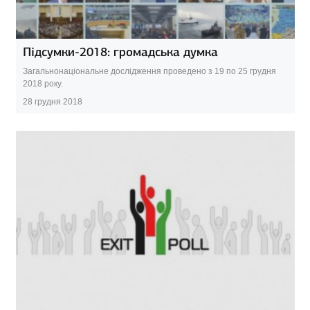
Підсумки-2018: громадська думка
Загальнонаціональне дослідження проведено з 19 по 25 грудня
2018 року.
28 грудня 2018