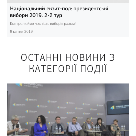
Національний екзит-пол: президентські
вибори 2019. 2-й тур
Контролюймо чесність виборів разом!
9 квітня 2019
ОСТАННІ НОВИНИ З
КАТЕГОРІЇ ПОДІЇ