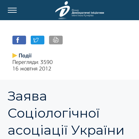
Події
Перегляди: 3590
16 жовтня 2012
Заява
Соціологічної
асоціації України