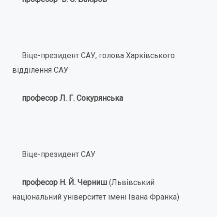
Віце-президент САУ, голова Харківського
відділення САУ
професор Л. Г. Сокурянська
Віце-президент САУ
професор Н. Й. Черниш
(Львівський
національний університет імені Івана Франка)