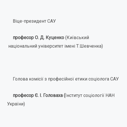
Віце-президент САУ
професор О. Д. Куценко
(Київський
національний університет імені Т.Шевченка)
Голова комісії з професійної етики соціолога САУ
професор Є. І. Головаха
(
Інститут соціології НАН
України)