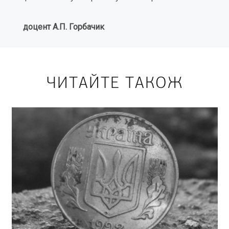
доцент А.П. Горбачик
ЧИТАЙТЕ ТАКОЖ