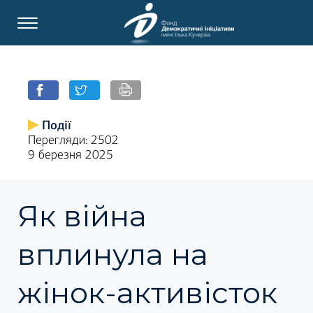
Події
Перегляди: 2502
9 березня 2025
Як війна
вплинула на
жінок-активісток