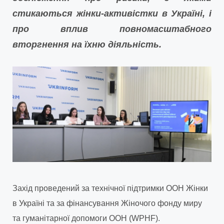
стикаються жінки-активістки в Україні, і
про вплив повномасштабного
вторгнення на їхню діяльність.
Захід проведений за технічної підтримки ООН Жінки
в Україні та за фінансування Жіночого фонду миру
та гуманітарної допомоги ООН (WPHF).