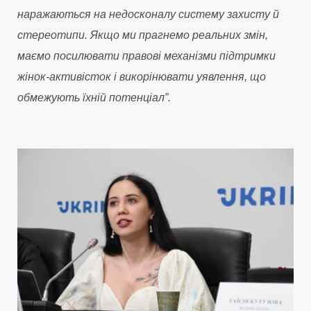
наражаються на недосконалу систему захисту й
стереотипи. Якщо ми прагнемо реальних змін,
маємо посилювати правові механізми підтримки
жінок-активісток і викорінювати уявлення, що
обмежують їхній потенціал”.