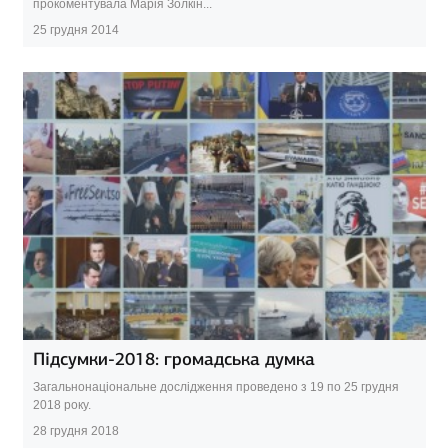
прокоментувала Марія Золкін...
25 грудня 2014
Підсумки-2018: громадська думка
Загальнонаціональне дослідження проведено з 19 по 25 грудня
2018 року.
28 грудня 2018