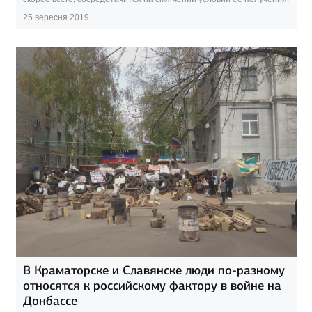
25 вересня 2019
В Краматорске и Славянске люди по-разному
относятся к российскому фактору в войне на
Донбассе