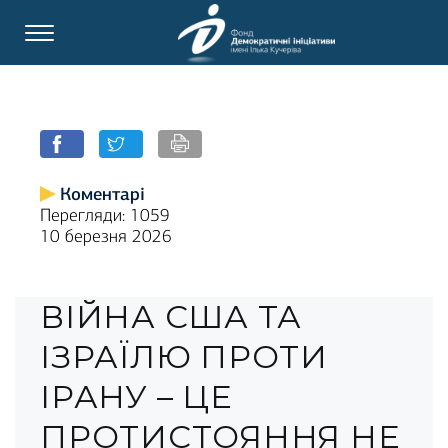
Коментарі
Перегляди: 1059
10 березня 2026
ВІЙНА США ТА
ІЗРАЇЛЮ ПРОТИ
ІРАНУ – ЦЕ
ПРОТИСТОЯННЯ НЕ