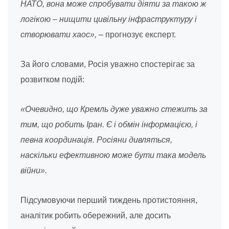
НАТО, вона може спробувати діяти за такою ж
логікою – нищити цивільну інфраструктуру і
створювати хаос»,
– прогнозує експерт.
За його словами, Росія уважно спостерігає за
розвитком подій:
«Очевидно, що Кремль дуже уважно стежить за
тим, що робить Іран. Є і обмін інформацією, і
певна координація. Росіяни дивляться,
наскільки ефективною може бути така модель
війни».
Підсумовуючи перший тиждень протистояння,
аналітик робить обережний, але досить