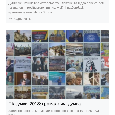
Думки мешканців Краматорська та Слов'янська щодо присутності
та значення російського чинника у війні на Донбасі,
прокоментувала Марія Золкін...
25 грудня 2014
Підсумки-2018: громадська думка
Загальнонаціональне дослідження проведено з 19 по 25 грудня