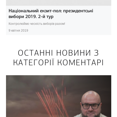
Національний екзит-пол: президентські
вибори 2019. 2-й тур
Контролюймо чесність виборів разом!
9 квітня 2019
ОСТАННІ НОВИНИ З
КАТЕГОРІЇ КОМЕНТАРІ