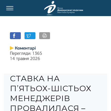
Коментарі
Перегляди: 1365
14 травня 2026
СТАВКА НА
П’ЯТЬОХ-ШІСТЬОХ
МЕНЕДЖЕРІВ
ПРОВАЛИЛАСЯ –