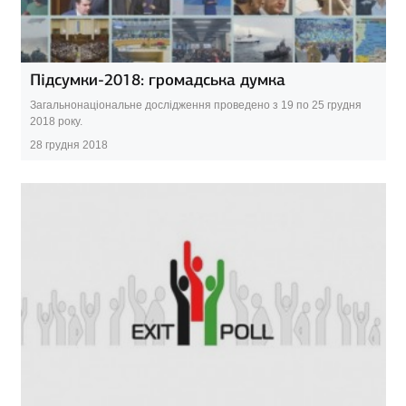
Підсумки-2018: громадська думка
Загальнонаціональне дослідження проведено з 19 по 25 грудня
2018 року.
28 грудня 2018