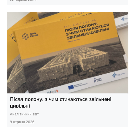
Після полону: з чим стикаються звільнені
цивільні
Аналітичний звіт
9 червня 2026