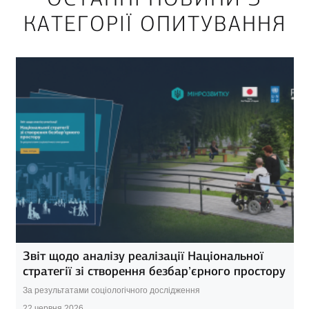
КАТЕГОРІЇ ОПИТУВАННЯ
Звіт щодо аналізу реалізації Національної
стратегії зі створення безбар’єрного простору
За результатами соціологічного дослідження
22 червня 2026