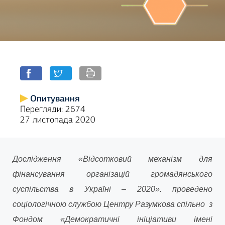
Опитування
Перегляди: 2674
27 листопада 2020
Дослідження «Відсотковий механізм для
фінансування організацій громадянського
суспільства в Україні – 2020». проведено
соціологічною службою Центру Разумкова спільно з
Фондом «Демократичні ініціативи імені