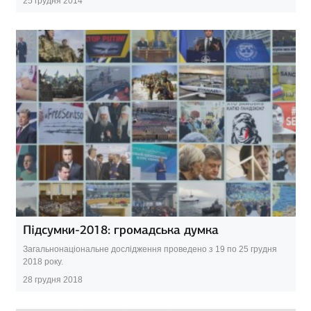
25 грудня 2014
Підсумки-2018: громадська думка
Загальнонаціональне дослідження проведено з 19 по 25 грудня
2018 року.
28 грудня 2018