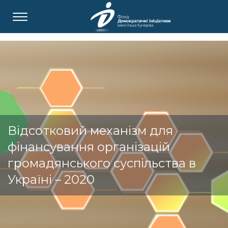
Відсотковий механізм для
фінансування організацій
громадянського суспільства в
Україні – 2020