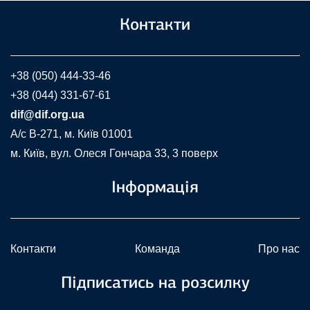
Контакти
+38 (050) 444-33-46
+38 (044) 331-67-61
dif@dif.org.ua
A/c В-271, м. Київ 01001
м. Київ, вул. Олеся Гончара 33, 3 поверх
Інформація
Контакти
Команда
Про нас
Підписатись на розсилку