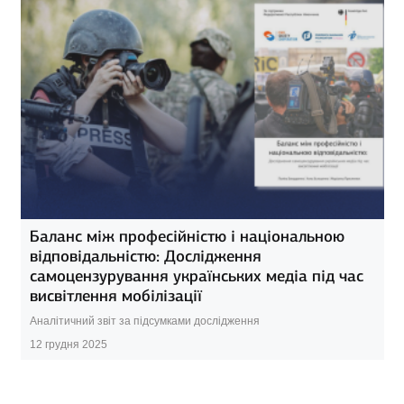
Баланс між професійністю і національною
відповідальністю: Дослідження
самоцензурування українських медіа під час
висвітлення мобілізації
Аналітичний звіт за підсумками дослідження
12 грудня 2025