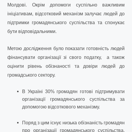
Молдові. Окрім допомоги суспільно важливим
ініціативам, відсотковий механізм залучає людей до
підтримки громадянського суспільства та спонукає
бути відповідальними.
Метою дослідження було показати готовність людей
фінансувати організації зі свого податку, а також
оцінити рівень обізнаності та довіри людей до
громадського сектору.
В Україні 30% громадян готові підтримувати
організації громадянського суспільства за
допомогою відсоткового механізму.
Поряд з цим існує низька обізнаність громадян
про організації громадянського суспільства,