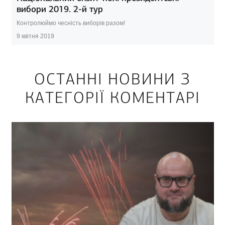
вибори 2019. 2-й тур
Контролюймо чесність виборів разом!
9 квітня 2019
ОСТАННІ НОВИНИ З
КАТЕГОРІЇ КОМЕНТАРІ