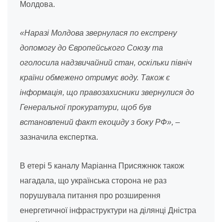
Молдова.
«Наразі Молдова звернулася по екстрену
допомогу до Європейського Союзу та
оголосила надзвичайний стан, оскільки північ
країни обмежено отримує воду. Також є
інформація, що правозахисники звернулися до
Генеральної прокуратури, щоб був
встановлений факт екоциду з боку РФ»,
–
зазначила експертка.
В етері 5 каналу Маріанна Присяжнюк також
нагадала, що українська сторона не раз
порушувала питання про розширення
енергетичної інфраструктури на ділянці Дністра