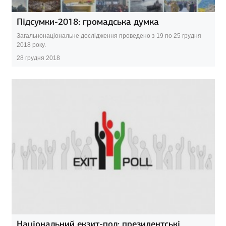
Підсумки-2018: громадська думка
Загальнонаціональне дослідження проведено з 19 по 25 грудня
2018 року.
28 грудня 2018
Національний екзит-пол: президентські