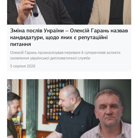
Зміна послів України – Олексій Гарань назвав
кандидатури, щодо яких є репутаційні
питання
Олексій Гарань проаналізував переваги й суперечливі аспекти
оновлення української дипломатичної служби
5 серпня 2026