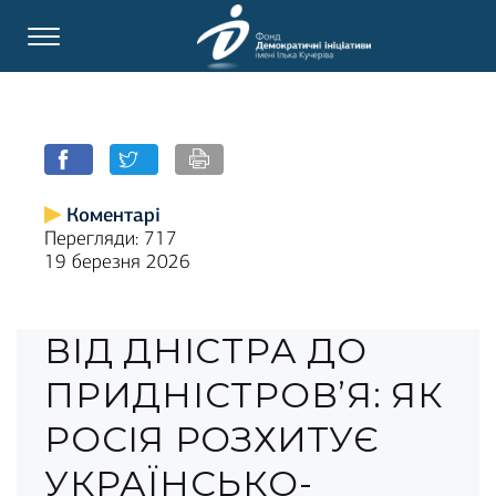
Коментарі
Перегляди: 717
19 березня 2026
ВІД ДНІСТРА ДО
ПРИДНІСТРОВ’Я: ЯК
РОСІЯ РОЗХИТУЄ
УКРАЇНСЬКО-