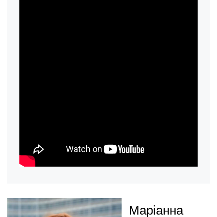
Маріанна