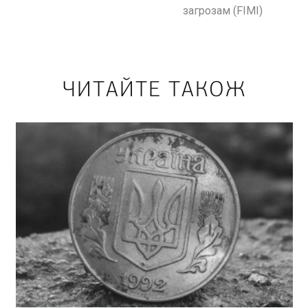
загрозам (FIMI)
ЧИТАЙТЕ ТАКОЖ